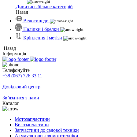
Дивитись більше категорій
Назад
Велосипеди
Наліпки і брелки
Кріплення і метізи
Назад
Інформація
Телефонуйте
+38 (067) 726 33 11
Довідковий центр
Зв’язатися з нами
Каталог
Мотозапчастини
Велозапчастини
Запчастини до садової техніки
Акумулятори для мототехніки