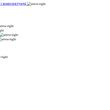
 і комплектуючі