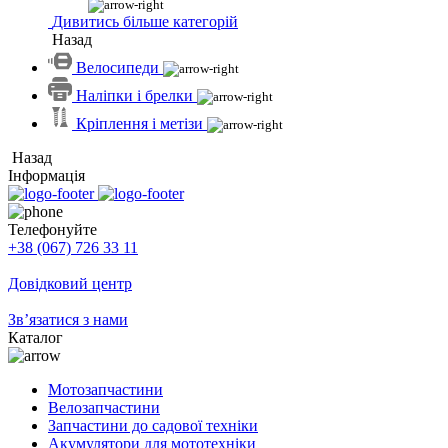
Дивитись більше категорій
Назад
Велосипеди
Наліпки і брелки
Кріплення і метізи
Назад
Інформація
Телефонуйте
+38 (067) 726 33 11
Довідковий центр
Зв’язатися з нами
Каталог
Мотозапчастини
Велозапчастини
Запчастини до садової техніки
Акумулятори для мототехніки