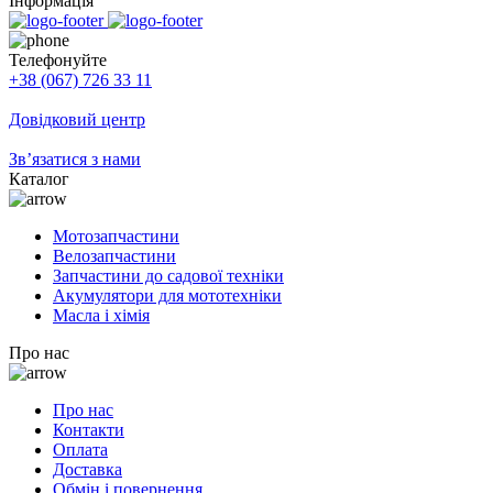
Інформація
Телефонуйте
+38 (067) 726 33 11
Довідковий центр
Зв’язатися з нами
Каталог
Мотозапчастини
Велозапчастини
Запчастини до садової техніки
Акумулятори для мототехніки
Масла і хімія
Про нас
Про нас
Контакти
Оплата
Доставка
Обмін і повернення