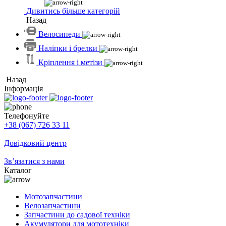
Дивитись більше категорій
Назад
Велосипеди
Наліпки і брелки
Кріплення і метізи
Назад
Інформація
Телефонуйте
+38 (067) 726 33 11
Довідковий центр
Зв’язатися з нами
Каталог
Мотозапчастини
Велозапчастини
Запчастини до садової техніки
Акумулятори для мототехніки