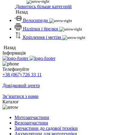
Дивитись більше категорій
Назад
Велосипеди
Наліпки і брелки
Кріплення і метізи
Назад
Інформація
Телефонуйте
+38 (067) 726 33 11
Довідковий центр
Зв’язатися з нами
Каталог
Мотозапчастини
Велозапчастини
Запчастини до садової техніки
Акумулятори для мототехніки