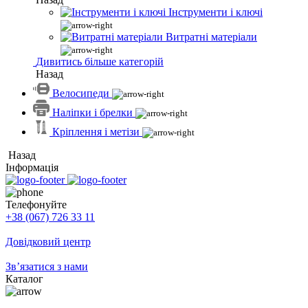
Інструменти і ключі
Витратні матеріали
Дивитись більше категорій
Назад
Велосипеди
Наліпки і брелки
Кріплення і метізи
Назад
Інформація
Телефонуйте
+38 (067) 726 33 11
Довідковий центр
Зв’язатися з нами
Каталог