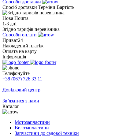
Способи доставки
Спосіб доставки
Терміни
Вартість
Нова Пошта
1-3 дні
Згідно тарифів перевізника
Способи оплати
Приват24
Накладений платіж
Оплата на карту
Інформація
Телефонуйте
+38 (067) 726 33 11
Довідковий центр
Зв’язатися з нами
Каталог
Мотозапчастини
Велозапчастини
Запчастини до садової техніки