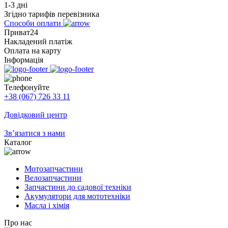
1-3 дні
Згідно тарифів перевізника
Способи оплати
Приват24
Накладений платіж
Оплата на карту
Інформація
Телефонуйте
+38 (067) 726 33 11
Довідковий центр
Зв’язатися з нами
Каталог
Мотозапчастини
Велозапчастини
Запчастини до садової техніки
Акумулятори для мототехніки
Масла і хімія
Про нас