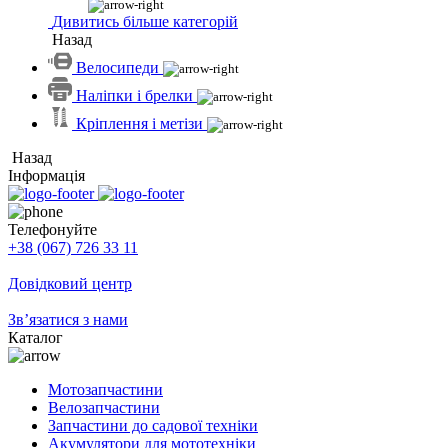
Дивитись більше категорій
Назад
Велосипеди
Наліпки і брелки
Кріплення і метізи
Назад
Інформація
Телефонуйте
+38 (067) 726 33 11
Довідковий центр
Зв’язатися з нами
Каталог
Мотозапчастини
Велозапчастини
Запчастини до садової техніки
Акумулятори для мототехніки