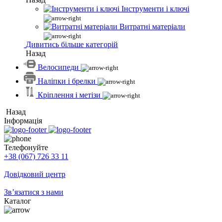
Інструменти і ключі
Витратні матеріали
Дивитись більше категорій
Назад
Велосипеди
Наліпки і брелки
Кріплення і метізи
Назад
Інформація
Телефонуйте
+38 (067) 726 33 11
Довідковий центр
Зв’язатися з нами
Каталог