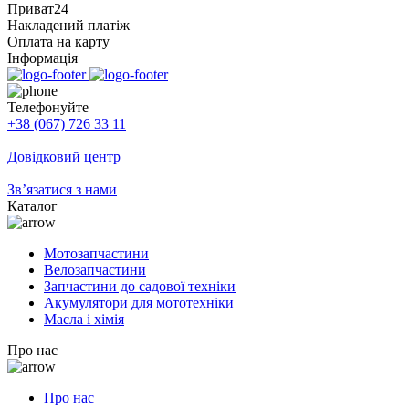
Приват24
Накладений платіж
Оплата на карту
Інформація
Телефонуйте
+38 (067) 726 33 11
Довідковий центр
Зв’язатися з нами
Каталог
Мотозапчастини
Велозапчастини
Запчастини до садової техніки
Акумулятори для мототехніки
Масла і хімія
Про нас
Про нас