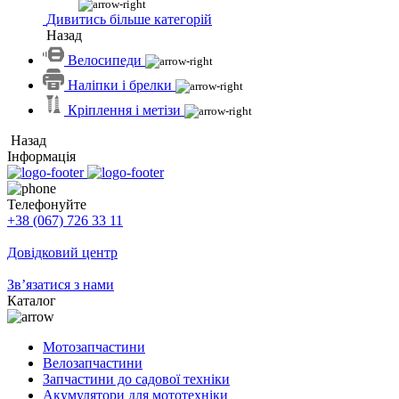
Дивитись більше категорій
Назад
Велосипеди
Наліпки і брелки
Кріплення і метізи
Назад
Інформація
Телефонуйте
+38 (067) 726 33 11
Довідковий центр
Зв’язатися з нами
Каталог
Мотозапчастини
Велозапчастини
Запчастини до садової техніки
Акумулятори для мототехніки