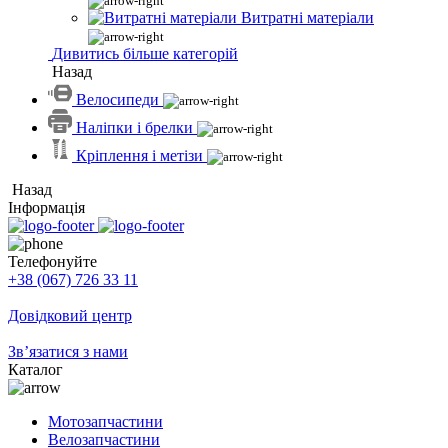
Витратні матеріали
Дивитись більше категорій
Назад
Велосипеди
Наліпки і брелки
Кріплення і метізи
Назад
Інформація
Телефонуйте
+38 (067) 726 33 11
Довідковий центр
Зв’язатися з нами
Каталог
Мотозапчастини
Велозапчастини