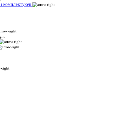
 і комплектуючі