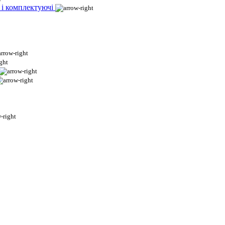
 і комплектуючі