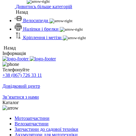
Дивитись більше категорій
Назад
Велосипеди
Наліпки і брелки
Кріплення і метізи
Назад
Інформація
Телефонуйте
+38 (067) 726 33 11
Довідковий центр
Зв’язатися з нами
Каталог
Мотозапчастини
Велозапчастини
Запчастини до садової техніки
Акумулятори для мототехніки