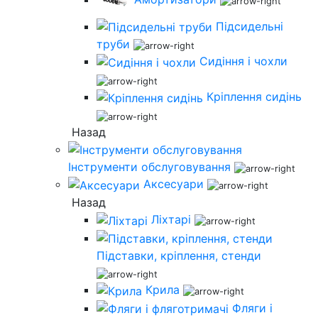
Підсидельні
труби
Сидіння і чохли
Кріплення сидінь
Назад
Інструменти обслуговування
Аксесуари
Назад
Ліхтарі
Підставки, кріплення, стенди
Крила
Фляги і