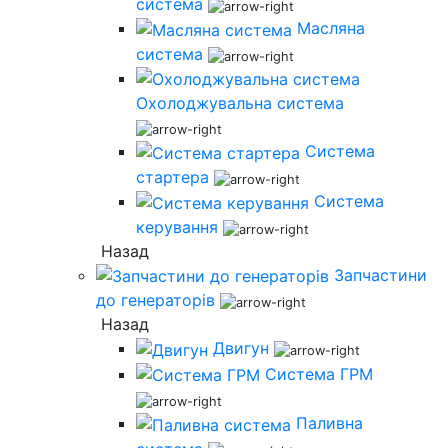
система
Масляна
система
Охолоджувальна система
Система
стартера
Система
керування
Назад
Запчастини
до генераторів
Назад
Двигун
Система ГРМ
Паливна