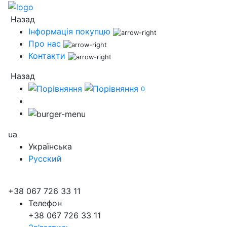
Назад
Інформація покупцю
Про нас
Контакти
Назад
0
ua
Українська
Русский
+38 067 726 33 11
Телефон
+38 067 726 33 11