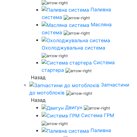
Паливна
система
Масляна
система
Охолоджувальна система
Система
стартера
Назад
Запчастини
до мотоблоків
Назад
Двигун
Система ГРМ
Паливна