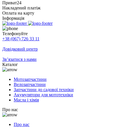
Приват24
Накладений платіж
Оплата на карту
Інформація
Телефонуйте
+38 (067) 726 33 11
Довідковий центр
Зв’язатися з нами
Каталог
Мотозапчастини
Велозапчастини
Запчастини до садової техніки
Акумулятори для мототехніки
Масла і хімія
Про нас
Про нас