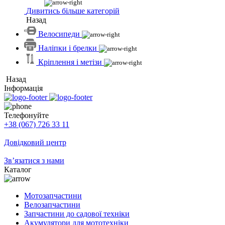
Дивитись більше категорій
Назад
Велосипеди
Наліпки і брелки
Кріплення і метізи
Назад
Інформація
Телефонуйте
+38 (067) 726 33 11
Довідковий центр
Зв’язатися з нами
Каталог
Мотозапчастини
Велозапчастини
Запчастини до садової техніки
Акумулятори для мототехніки