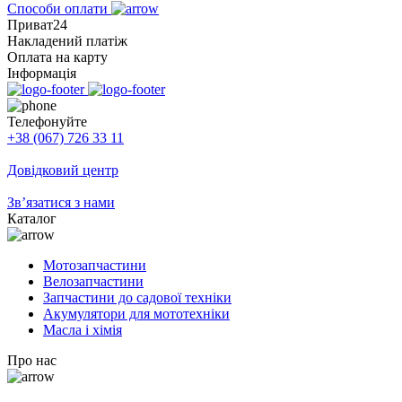
Способи оплати
Приват24
Накладений платіж
Оплата на карту
Інформація
Телефонуйте
+38 (067) 726 33 11
Довідковий центр
Зв’язатися з нами
Каталог
Мотозапчастини
Велозапчастини
Запчастини до садової техніки
Акумулятори для мототехніки
Масла і хімія
Про нас