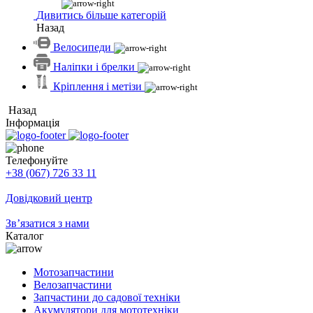
Дивитись більше категорій
Назад
Велосипеди
Наліпки і брелки
Кріплення і метізи
Назад
Інформація
Телефонуйте
+38 (067) 726 33 11
Довідковий центр
Зв’язатися з нами
Каталог
Мотозапчастини
Велозапчастини
Запчастини до садової техніки
Акумулятори для мототехніки