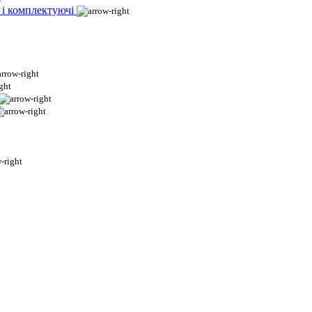
 і комплектуючі