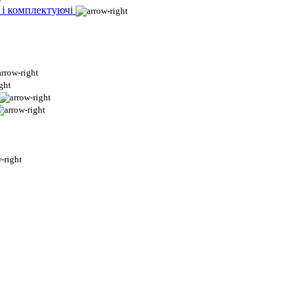
 і комплектуючі