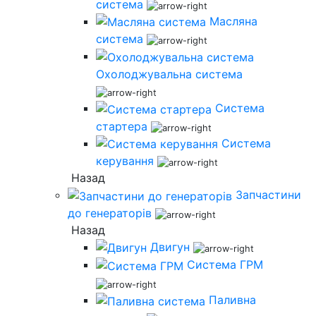
система
Масляна
система
Охолоджувальна система
Система
стартера
Система
керування
Назад
Запчастини
до генераторів
Назад
Двигун
Система ГРМ
Паливна