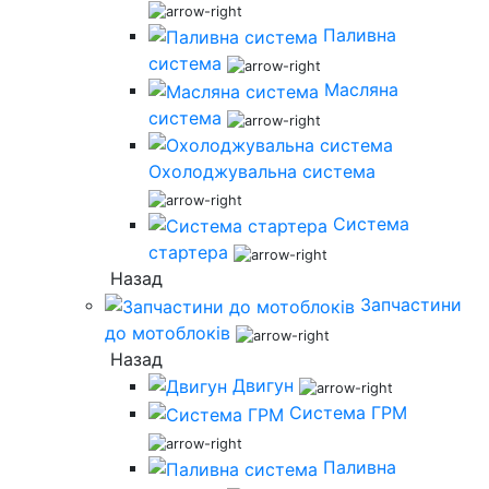
Паливна
система
Масляна
система
Охолоджувальна система
Система
стартера
Назад
Запчастини
до мотоблоків
Назад
Двигун
Система ГРМ
Паливна