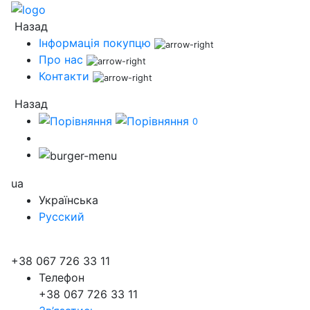
Назад
Інформація покупцю
Про нас
Контакти
Назад
0
ua
Українська
Русский
+38 067 726 33 11
Телефон
+38 067 726 33 11