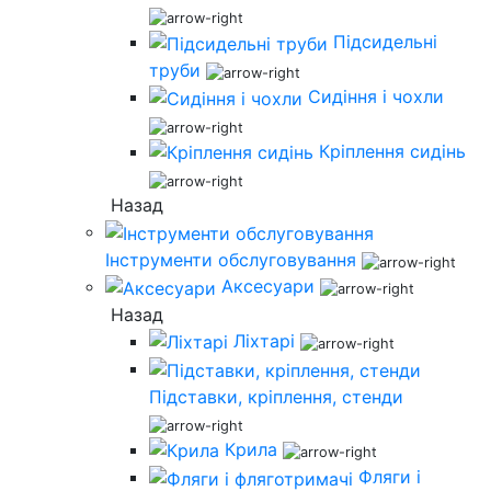
Підсидельні
труби
Сидіння і чохли
Кріплення сидінь
Назад
Інструменти обслуговування
Аксесуари
Назад
Ліхтарі
Підставки, кріплення, стенди
Крила
Фляги і