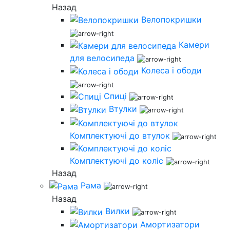
Назад
Велопокришки
Камери
для велосипеда
Колеса і ободи
Спиці
Втулки
Комплектуючі до втулок
Комплектуючі до коліс
Назад
Рама
Назад
Вилки
Амортизатори