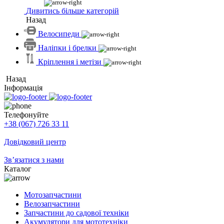
Дивитись більше категорій
Назад
Велосипеди
Наліпки і брелки
Кріплення і метізи
Назад
Інформація
Телефонуйте
+38 (067) 726 33 11
Довідковий центр
Зв’язатися з нами
Каталог
Мотозапчастини
Велозапчастини
Запчастини до садової техніки
Акумулятори для мототехніки