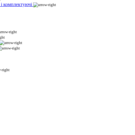
 і комплектуючі