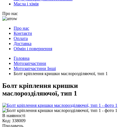
Масла і хімія
Про нас
Про нас
Контакти
Оплата
Доставка
Обмін і повернення
Головна
Мотозапчастини
Мотозапчастини Інші
Болт кріплення кришки маслорозділяючої, тип 1
Болт кріплення кришки
маслорозділяючої, тип 1
В наявності
Код:
338009
Продавець