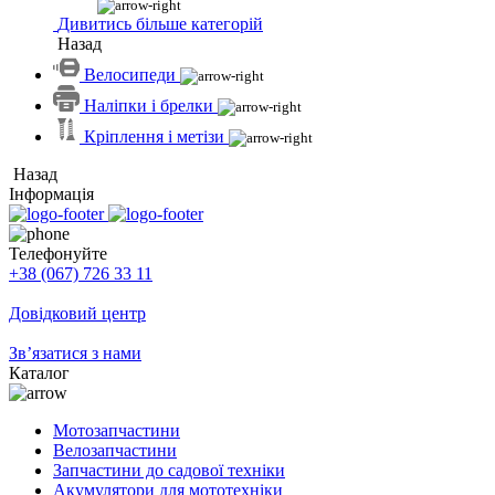
Дивитись більше категорій
Назад
Велосипеди
Наліпки і брелки
Кріплення і метізи
Назад
Інформація
Телефонуйте
+38 (067) 726 33 11
Довідковий центр
Зв’язатися з нами
Каталог
Мотозапчастини
Велозапчастини
Запчастини до садової техніки
Акумулятори для мототехніки