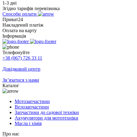
1-3 дні
Згідно тарифів перевізника
Способи оплати
Приват24
Накладений платіж
Оплата на карту
Інформація
Телефонуйте
+38 (067) 726 33 11
Довідковий центр
Зв’язатися з нами
Каталог
Мотозапчастини
Велозапчастини
Запчастини до садової техніки
Акумулятори для мототехніки
Масла і хімія
Про нас