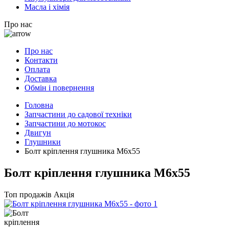
Масла і хімія
Про нас
Про нас
Контакти
Оплата
Доставка
Обмін і повернення
Головна
Запчастини до садової техніки
Запчастини до мотокос
Двигун
Глушники
Болт кріплення глушника M6x55
Болт кріплення глушника M6x55
Топ продажів
Акція