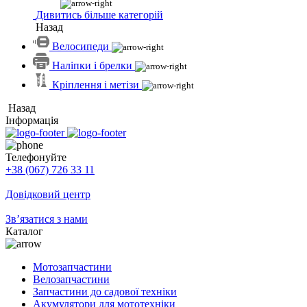
Дивитись більше категорій
Назад
Велосипеди
Наліпки і брелки
Кріплення і метізи
Назад
Інформація
Телефонуйте
+38 (067) 726 33 11
Довідковий центр
Зв’язатися з нами
Каталог
Мотозапчастини
Велозапчастини
Запчастини до садової техніки
Акумулятори для мототехніки