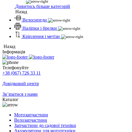
Дивитись більше категорій
Назад
Велосипеди
Наліпки і брелки
Кріплення і метізи
Назад
Інформація
Телефонуйте
+38 (067) 726 33 11
Довідковий центр
Зв’язатися з нами
Каталог
Мотозапчастини
Велозапчастини
Запчастини до садової техніки
Акумулятори для мототехніки