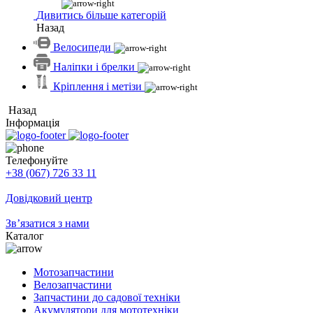
Дивитись більше категорій
Назад
Велосипеди
Наліпки і брелки
Кріплення і метізи
Назад
Інформація
Телефонуйте
+38 (067) 726 33 11
Довідковий центр
Зв’язатися з нами
Каталог
Мотозапчастини
Велозапчастини
Запчастини до садової техніки
Акумулятори для мототехніки