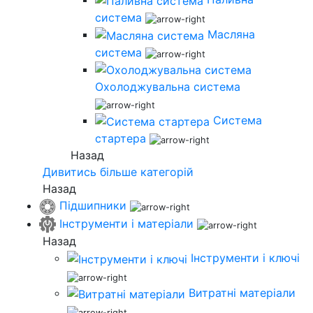
система
Масляна
система
Охолоджувальна система
Система
стартера
Назад
Дивитись більше категорій
Назад
Підшипники
Інструменти і матеріали
Назад
Інструменти і ключі
Витратні матеріали