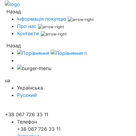
Назад
Інформація покупцю
Про нас
Контакти
Назад
0
ua
Українська
Русский
+38 067 726 33 11
Телефон
+38 067 726 33 11