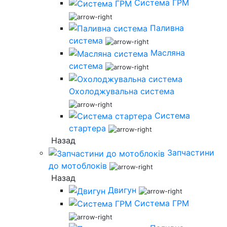
Система ГРМ
Паливна
система
Масляна
система
Охолоджувальна система
Система
стартера
Назад
Запчастини
до мотоблоків
Назад
Двигун
Система ГРМ