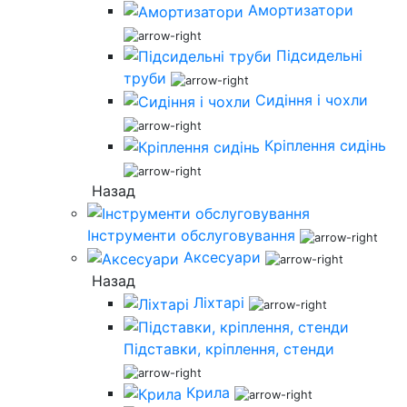
Амортизатори
Підсидельні
труби
Сидіння і чохли
Кріплення сидінь
Назад
Інструменти обслуговування
Аксесуари
Назад
Ліхтарі
Підставки, кріплення, стенди
Крила