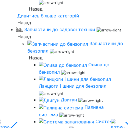
Назад
Дивитись більше категорій
Назад
Запчастини до садової техніки
Назад
Запчастини до
бензопил
Назад
Олива до
бензопил
Ланцюги і шини для бензопил
Двигун
Паливна
система
Система