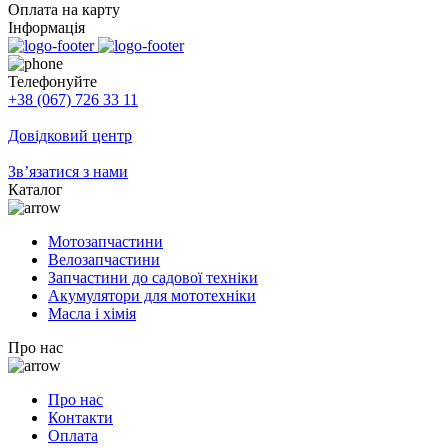
Оплата на карту
Інформація
Телефонуйте
+38 (067) 726 33 11
Довідковий центр
Зв’язатися з нами
Каталог
Мотозапчастини
Велозапчастини
Запчастини до садової техніки
Акумулятори для мототехніки
Масла і хімія
Про нас
Про нас
Контакти
Оплата