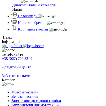
Дивитись більше категорій
Назад
Велосипеди
Наліпки і брелки
Кріплення і метізи
Назад
Інформація
Телефонуйте
+38 (067) 726 33 11
Довідковий центр
Зв’язатися з нами
Каталог
Мотозапчастини
Велозапчастини
Запчастини до садової техніки
Акумулятори для мототехніки