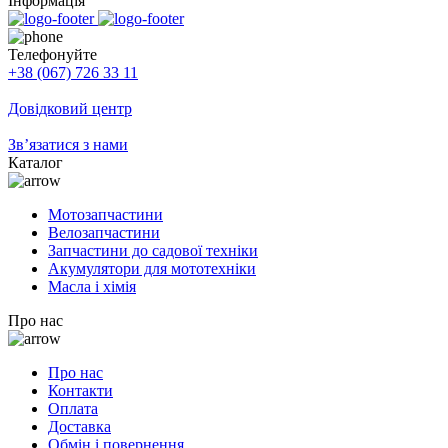
Інформація
Телефонуйте
+38 (067) 726 33 11
Довідковий центр
Зв’язатися з нами
Каталог
Мотозапчастини
Велозапчастини
Запчастини до садової техніки
Акумулятори для мототехніки
Масла і хімія
Про нас
Про нас
Контакти
Оплата
Доставка
Обмін і повернення