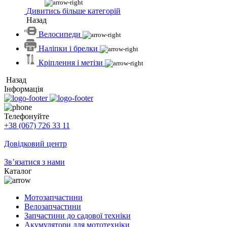
Дивитись більше категорій
Назад
Велосипеди
Наліпки і брелки
Кріплення і метізи
Назад
Інформація
Телефонуйте
+38 (067) 726 33 11
Довідковий центр
Зв’язатися з нами
Каталог
Мотозапчастини
Велозапчастини
Запчастини до садової техніки
Акумулятори для мототехніки