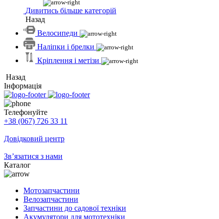
Дивитись більше категорій
Назад
Велосипеди
Наліпки і брелки
Кріплення і метізи
Назад
Інформація
Телефонуйте
+38 (067) 726 33 11
Довідковий центр
Зв’язатися з нами
Каталог
Мотозапчастини
Велозапчастини
Запчастини до садової техніки
Акумулятори для мототехніки