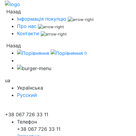
Назад
Інформація покупцю
Про нас
Контакти
Назад
0
ua
Українська
Русский
+38 067 726 33 11
Телефон
+38 067 726 33 11