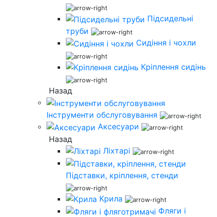
Підсидельні
труби
Сидіння і чохли
Кріплення сидінь
Назад
Інструменти обслуговування
Аксесуари
Назад
Ліхтарі
Підставки, кріплення, стенди
Крила
Фляги і