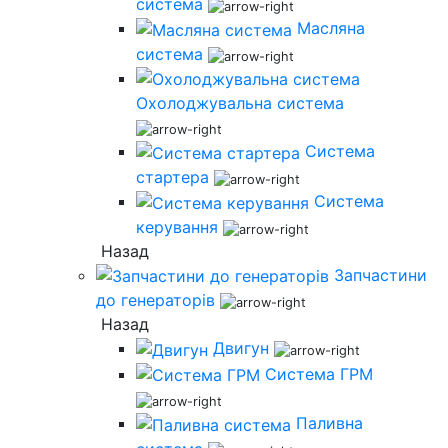
система
Масляна
система
Охолоджувальна система
Система
стартера
Система
керування
Назад
Запчастини
до генераторів
Назад
Двигун
Система ГРМ
Паливна