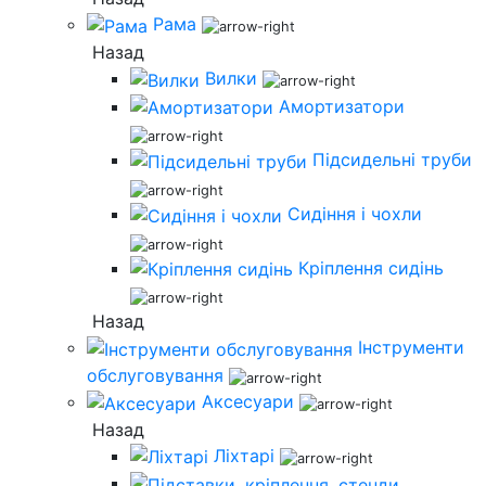
Рама
Назад
Вилки
Амортизатори
Підсидельні труби
Сидіння і чохли
Кріплення сидінь
Назад
Інструменти
обслуговування
Аксесуари
Назад
Ліхтарі