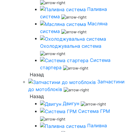
Паливна
система
Масляна
система
Охолоджувальна система
Система
стартера
Назад
Запчастини
до мотоблоків
Назад
Двигун
Система ГРМ
Паливна