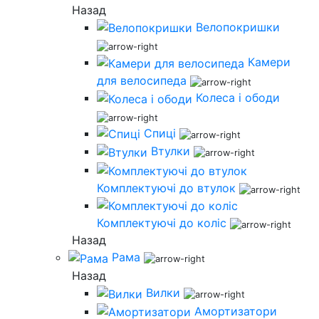
Назад
Велопокришки
Камери
для велосипеда
Колеса і ободи
Спиці
Втулки
Комплектуючі до втулок
Комплектуючі до коліс
Назад
Рама
Назад
Вилки
Амортизатори