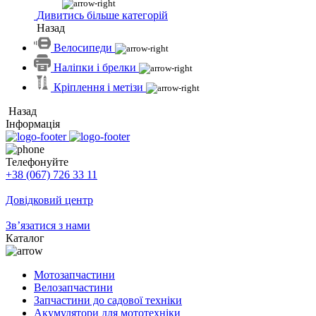
Дивитись більше категорій
Назад
Велосипеди
Наліпки і брелки
Кріплення і метізи
Назад
Інформація
Телефонуйте
+38 (067) 726 33 11
Довідковий центр
Зв’язатися з нами
Каталог
Мотозапчастини
Велозапчастини
Запчастини до садової техніки
Акумулятори для мототехніки