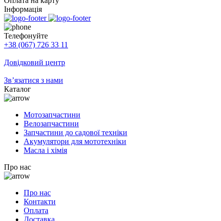
Оплата на карту
Інформація
Телефонуйте
+38 (067) 726 33 11
Довідковий центр
Зв’язатися з нами
Каталог
Мотозапчастини
Велозапчастини
Запчастини до садової техніки
Акумулятори для мототехніки
Масла і хімія
Про нас
Про нас
Контакти
Оплата
Доставка