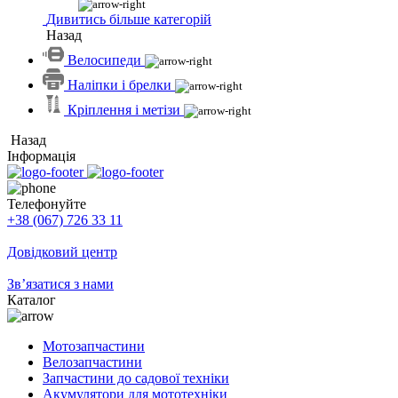
Дивитись більше категорій
Назад
Велосипеди
Наліпки і брелки
Кріплення і метізи
Назад
Інформація
Телефонуйте
+38 (067) 726 33 11
Довідковий центр
Зв’язатися з нами
Каталог
Мотозапчастини
Велозапчастини
Запчастини до садової техніки
Акумулятори для мототехніки