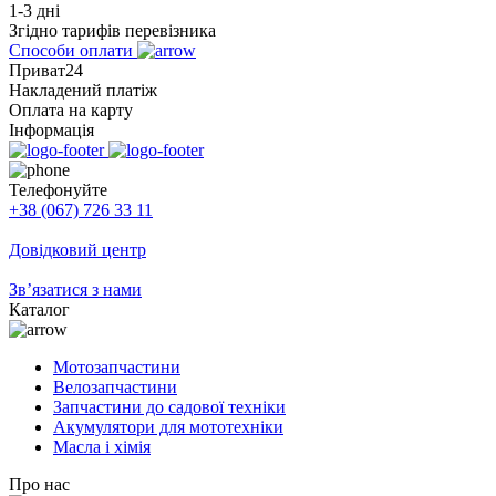
1-3 дні
Згідно тарифів перевізника
Способи оплати
Приват24
Накладений платіж
Оплата на карту
Інформація
Телефонуйте
+38 (067) 726 33 11
Довідковий центр
Зв’язатися з нами
Каталог
Мотозапчастини
Велозапчастини
Запчастини до садової техніки
Акумулятори для мототехніки
Масла і хімія
Про нас