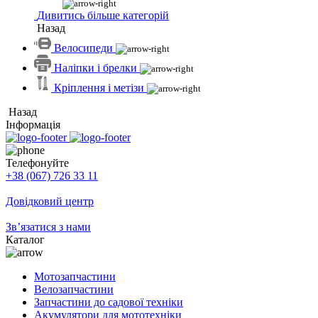
Дивитись більше категорій
Назад
Велосипеди
Наліпки і брелки
Кріплення і метізи
Назад
Інформація
Телефонуйте
+38 (067) 726 33 11
Довідковий центр
Зв’язатися з нами
Каталог
Мотозапчастини
Велозапчастини
Запчастини до садової техніки
Акумулятори для мототехніки