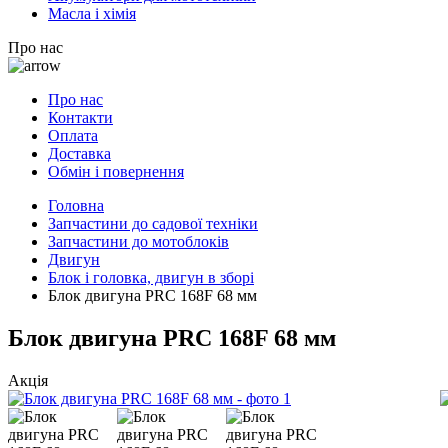
Масла і хімія
Про нас
Про нас
Контакти
Оплата
Доставка
Обмін і повернення
Головна
Запчастини до садової техніки
Запчастини до мотоблоків
Двигун
Блок і головка, двигун в зборі
Блок двигуна PRC 168F 68 мм
Блок двигуна PRC 168F 68 мм
Акція