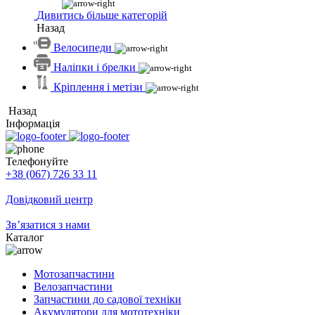
Дивитись більше категорій
Назад
Велосипеди
Наліпки і брелки
Кріплення і метізи
Назад
Інформація
Телефонуйте
+38 (067) 726 33 11
Довідковий центр
Зв’язатися з нами
Каталог
Мотозапчастини
Велозапчастини
Запчастини до садової техніки
Акумулятори для мототехніки