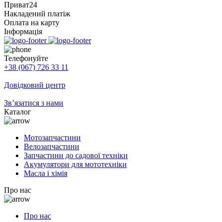
Приват24
Накладений платіж
Оплата на карту
Інформація
Телефонуйте
+38 (067) 726 33 11
Довідковий центр
Зв’язатися з нами
Каталог
Мотозапчастини
Велозапчастини
Запчастини до садової техніки
Акумулятори для мототехніки
Масла і хімія
Про нас
Про нас