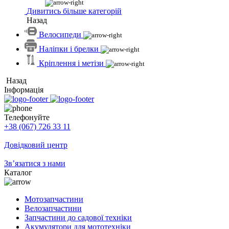
Дивитись більше категорій
Назад
Велосипеди
Наліпки і брелки
Кріплення і метізи
Назад
Інформація
Телефонуйте
+38 (067) 726 33 11
Довідковий центр
Зв’язатися з нами
Каталог
Мотозапчастини
Велозапчастини
Запчастини до садової техніки
Акумулятори для мототехніки