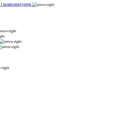
 і комплектуючі