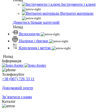
Інструменти і ключі
Витратні матеріали
Дивитись більше категорій
Назад
Велосипеди
Наліпки і брелки
Кріплення і метізи
Назад
Інформація
Телефонуйте
+38 (067) 726 33 11
Довідковий центр
Зв’язатися з нами
Каталог