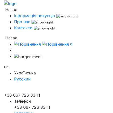
Назад
Інформація покупцю
Про нас
Контакти
Назад
0
ua
Українська
Русский
+38 067 726 33 11
Телефон
+38 067 726 33 11