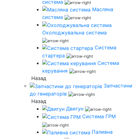
система
Масляна
система
Охолоджувальна система
Система
стартера
Система
керування
Назад
Запчастини
до генераторів
Назад
Двигун
Система ГРМ
Паливна