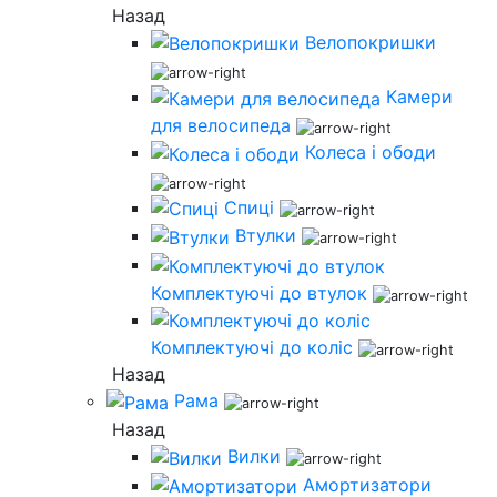
Назад
Велопокришки
Камери
для велосипеда
Колеса і ободи
Спиці
Втулки
Комплектуючі до втулок
Комплектуючі до коліс
Назад
Рама
Назад
Вилки
Амортизатори