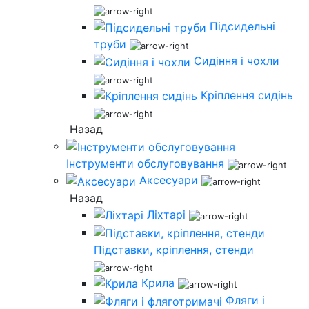
Підсидельні
труби
Сидіння і чохли
Кріплення сидінь
Назад
Інструменти обслуговування
Аксесуари
Назад
Ліхтарі
Підставки, кріплення, стенди
Крила
Фляги і