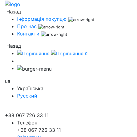
Назад
Інформація покупцю
Про нас
Контакти
Назад
0
ua
Українська
Русский
+38 067 726 33 11
Телефон
+38 067 726 33 11