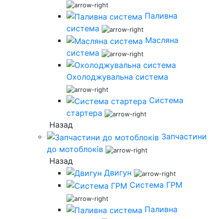
Паливна
система
Масляна
система
Охолоджувальна система
Система
стартера
Назад
Запчастини
до мотоблоків
Назад
Двигун
Система ГРМ
Паливна