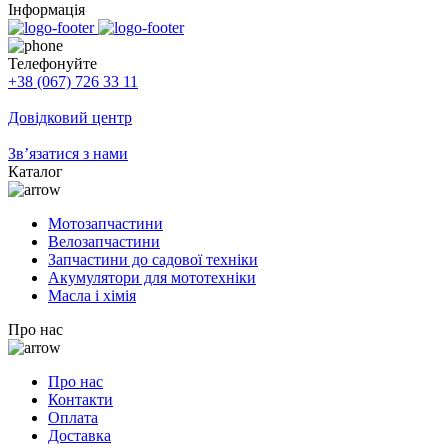
Інформація
Телефонуйте
+38 (067) 726 33 11
Довідковий центр
Зв’язатися з нами
Каталог
Мотозапчастини
Велозапчастини
Запчастини до садової техніки
Акумулятори для мототехніки
Масла і хімія
Про нас
Про нас
Контакти
Оплата
Доставка