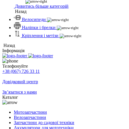
Дивитись більше категорій
Назад
Велосипеди
Наліпки і брелки
Кріплення і метізи
Назад
Інформація
Телефонуйте
+38 (067) 726 33 11
Довідковий центр
Зв’язатися з нами
Каталог
Мотозапчастини
Велозапчастини
Запчастини до садової техніки
Акумулятори для мототехніки