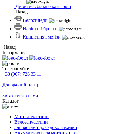
Дивитись більше категорій
Назад
Велосипеди
Наліпки і брелки
Кріплення і метізи
Назад
Інформація
Телефонуйте
+38 (067) 726 33 11
Довідковий центр
Зв’язатися з нами
Каталог
Мотозапчастини
Велозапчастини
Запчастини до садової техніки
Акумулятори для мототехніки