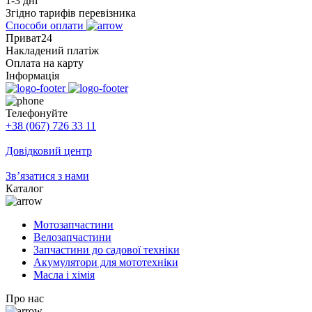
1-3 дні
Згідно тарифів перевізника
Способи оплати
Приват24
Накладений платіж
Оплата на карту
Інформація
Телефонуйте
+38 (067) 726 33 11
Довідковий центр
Зв’язатися з нами
Каталог
Мотозапчастини
Велозапчастини
Запчастини до садової техніки
Акумулятори для мототехніки
Масла і хімія
Про нас