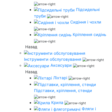
Підсидельні
труби
Сидіння і чохли
Кріплення сидінь
Назад
Інструменти обслуговування
Аксесуари
Назад
Ліхтарі
Підставки, кріплення, стенди
Крила
Фляги і