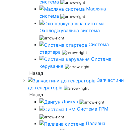
система
Масляна
система
Охолоджувальна система
Система
стартера
Система
керування
Назад
Запчастини
до генераторів
Назад
Двигун
Система ГРМ
Паливна