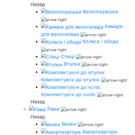
Назад
Велопокришки
Камери
для велосипеда
Колеса і ободи
Спиці
Втулки
Комплектуючі до втулок
Комплектуючі до коліс
Назад
Рама
Назад
Вилки
Амортизатори