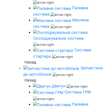
Паливна
система
Масляна
система
Охолоджувальна система
Система
стартера
Назад
Запчастини
до мотоблоків
Назад
Двигун
Система ГРМ
Паливна