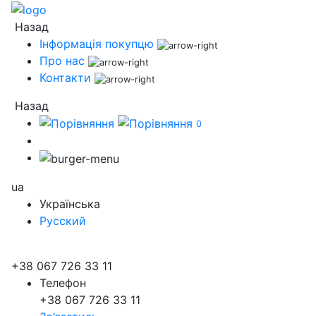
Назад
Інформація покупцю
Про нас
Контакти
Назад
0
ua
Українська
Русский
+38 067 726 33 11
Телефон
+38 067 726 33 11