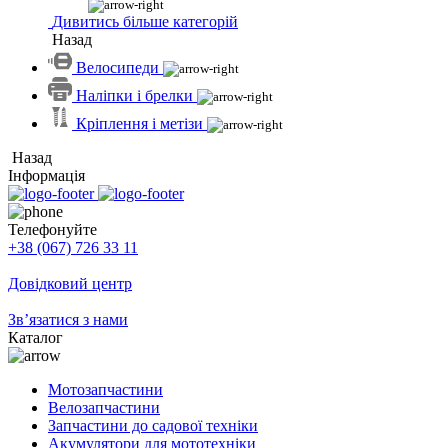
Дивитись більше категорій
Назад
Велосипеди
Наліпки і брелки
Кріплення і метізи
Назад
Інформація
Телефонуйте
+38 (067) 726 33 11
Довідковий центр
Зв’язатися з нами
Каталог
Мотозапчастини
Велозапчастини
Запчастини до садової техніки
Акумулятори для мототехніки