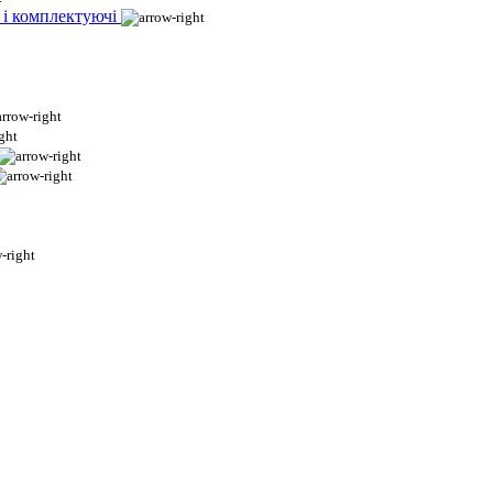
 і комплектуючі