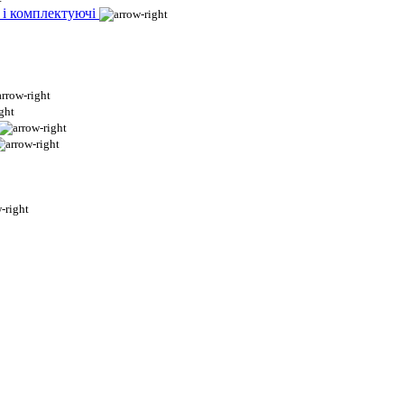
 і комплектуючі