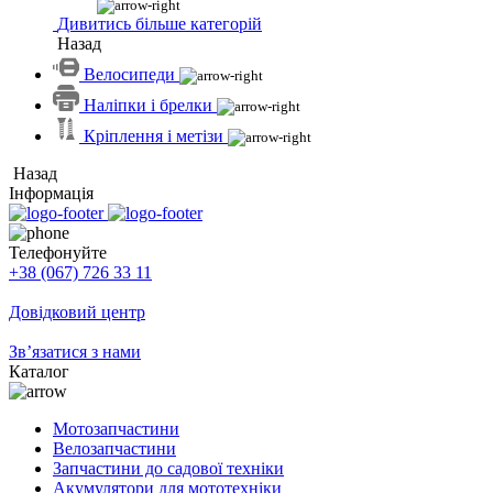
Дивитись більше категорій
Назад
Велосипеди
Наліпки і брелки
Кріплення і метізи
Назад
Інформація
Телефонуйте
+38 (067) 726 33 11
Довідковий центр
Зв’язатися з нами
Каталог
Мотозапчастини
Велозапчастини
Запчастини до садової техніки
Акумулятори для мототехніки