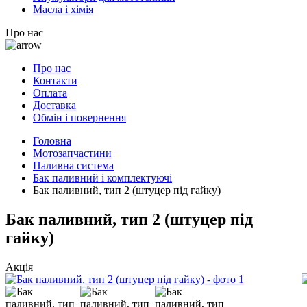
Масла і хімія
Про нас
Про нас
Контакти
Оплата
Доставка
Обмін і повернення
Головна
Мотозапчастини
Паливна система
Бак паливний і комплектуючі
Бак паливний, тип 2 (штуцер під гайку)
Бак паливний, тип 2 (штуцер під
гайку)
Акція