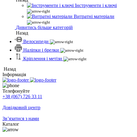
Інструменти і ключі
Витратні матеріали
Дивитись більше категорій
Назад
Велосипеди
Наліпки і брелки
Кріплення і метізи
Назад
Інформація
Телефонуйте
+38 (067) 726 33 11
Довідковий центр
Зв’язатися з нами
Каталог