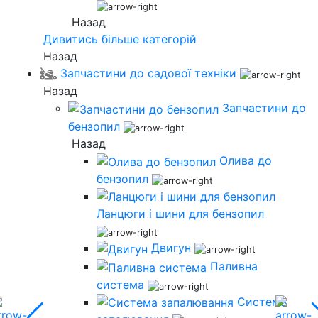
Назад
Дивитись більше категорій
Назад
Запчастини до садової техніки
Назад
Запчастини до
бензопил
Назад
Олива до
бензопил
Ланцюги і шини для бензопил
Двигун
Паливна
система
Система