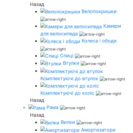
Назад
Велопокришки
Камери
для велосипеда
Колеса і ободи
Спиці
Втулки
Комплектуючі до втулок
Комплектуючі до коліс
Назад
Рама
Назад
Вилки
Амортизатори