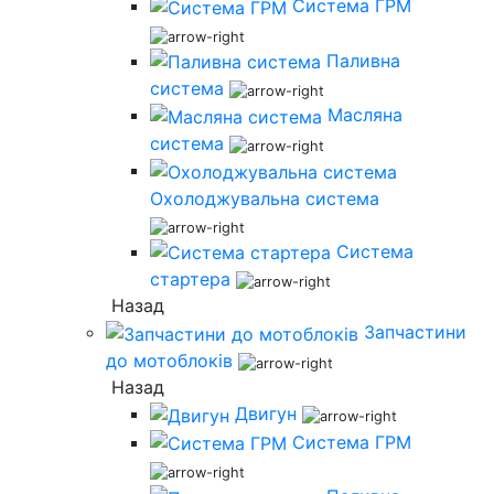
Система ГРМ
Паливна
система
Масляна
система
Охолоджувальна система
Система
стартера
Назад
Запчастини
до мотоблоків
Назад
Двигун
Система ГРМ