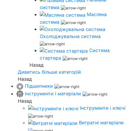
система
Масляна
система
Охолоджувальна система
Система
стартера
Назад
Дивитись більше категорій
Назад
Підшипники
Інструменти і матеріали
Назад
Інструменти і ключі
Витратні матеріали