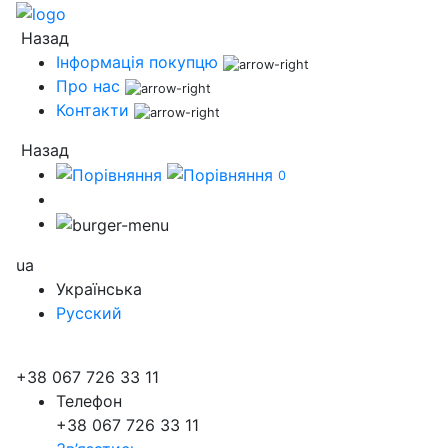
Назад
Інформація покупцю
Про нас
Контакти
Назад
0
ua
Українська
Русский
+38 067 726 33 11
Телефон
+38 067 726 33 11