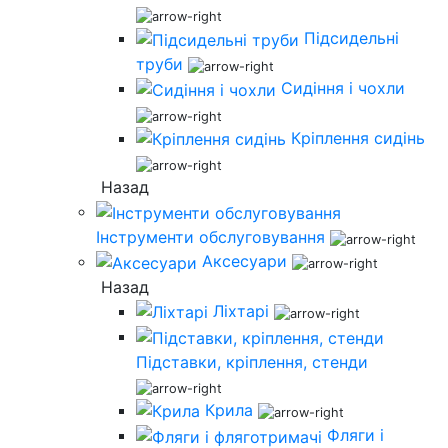
Підсидельні
труби
Сидіння і чохли
Кріплення сидінь
Назад
Інструменти обслуговування
Аксесуари
Назад
Ліхтарі
Підставки, кріплення, стенди
Крила
Фляги і