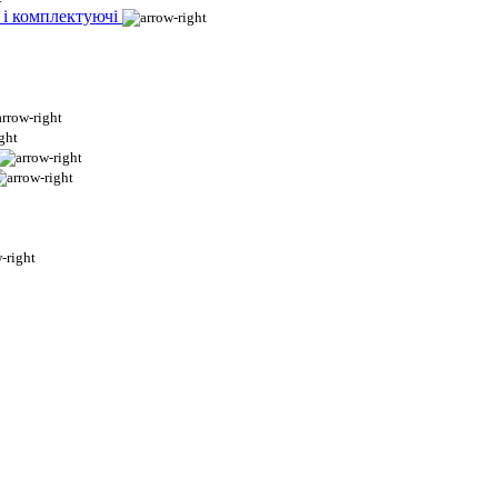
 і комплектуючі