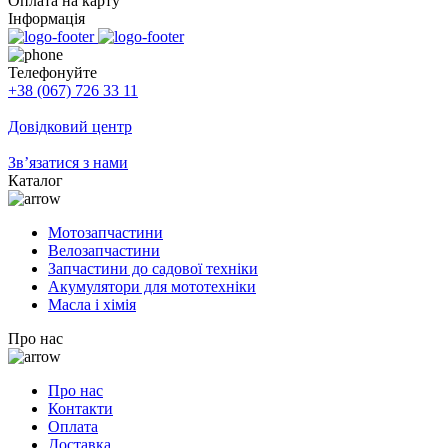
Оплата на карту
Інформація
Телефонуйте
+38 (067) 726 33 11
Довідковий центр
Зв’язатися з нами
Каталог
Мотозапчастини
Велозапчастини
Запчастини до садової техніки
Акумулятори для мототехніки
Масла і хімія
Про нас
Про нас
Контакти
Оплата
Доставка