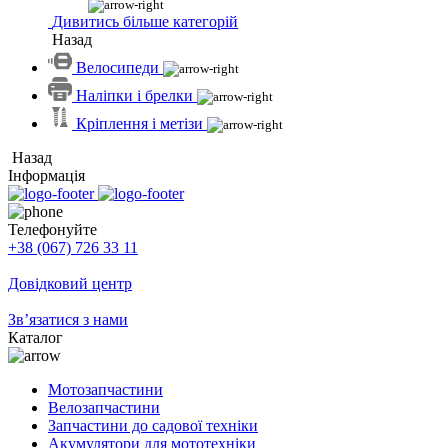
Дивитись більше категорій
Назад
Велосипеди
Наліпки і брелки
Кріплення і метізи
Назад
Інформація
Телефонуйте
+38 (067) 726 33 11
Довідковий центр
Зв’язатися з нами
Каталог
Мотозапчастини
Велозапчастини
Запчастини до садової техніки
Акумулятори для мототехніки